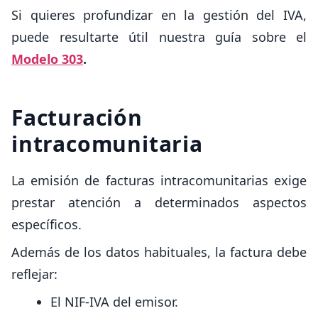
Si quieres profundizar en la gestión del IVA,
puede resultarte útil nuestra guía sobre el
Modelo 303
.
Facturación
intracomunitaria
La emisión de facturas intracomunitarias exige
prestar atención a determinados aspectos
específicos.
Además de los datos habituales, la factura debe
reflejar:
El NIF-IVA del emisor.