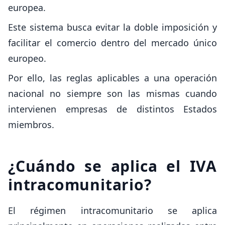
europea.
Este sistema busca evitar la doble imposición y
facilitar el comercio dentro del mercado único
europeo.
Por ello, las reglas aplicables a una operación
nacional no siempre son las mismas cuando
intervienen empresas de distintos Estados
miembros.
¿Cuándo se aplica el IVA
intracomunitario?
El régimen intracomunitario se aplica