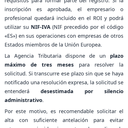
requisitos para formar parte del registro. Si la
inscripción es aprobada, el empresario o
profesional quedará incluido en el ROI y podrá
utilizar su
NIF-IVA
(NIF precedido por el código
«ES») en sus operaciones con empresas de otros
Estados miembros de la Unión Europea.
La Agencia Tributaria dispone de un
plazo
máximo de tres meses
para resolver la
solicitud. Si transcurre ese plazo sin que se haya
notificado una resolución expresa, la solicitud se
entenderá
desestimada por silencio
administrativo
.
Por este motivo, es recomendable solicitar el
alta con suficiente antelación para evitar