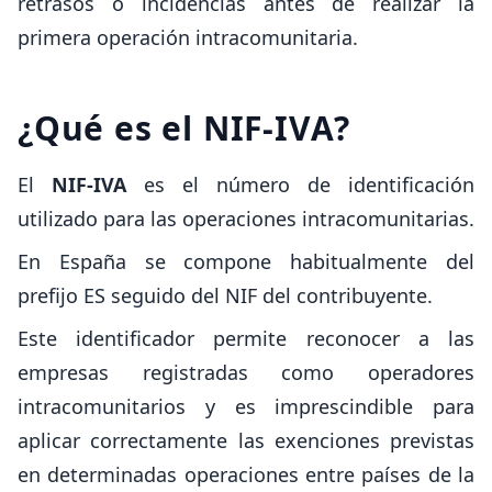
retrasos o incidencias antes de realizar la
primera operación intracomunitaria.
¿Qué es el NIF-IVA?
El
NIF-IVA
es el número de identificación
utilizado para las operaciones intracomunitarias.
En España se compone habitualmente del
prefijo ES seguido del NIF del contribuyente.
Este identificador permite reconocer a las
empresas registradas como operadores
intracomunitarios y es imprescindible para
aplicar correctamente las exenciones previstas
en determinadas operaciones entre países de la