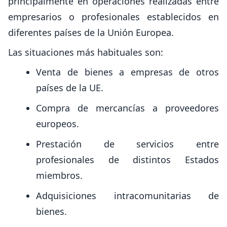
principalmente en operaciones realizadas entre
empresarios o profesionales establecidos en
diferentes países de la Unión Europea.
Las situaciones más habituales son:
Venta de bienes a empresas de otros
países de la UE.
Compra de mercancías a proveedores
europeos.
Prestación de servicios entre
profesionales de distintos Estados
miembros.
Adquisiciones intracomunitarias de
bienes.