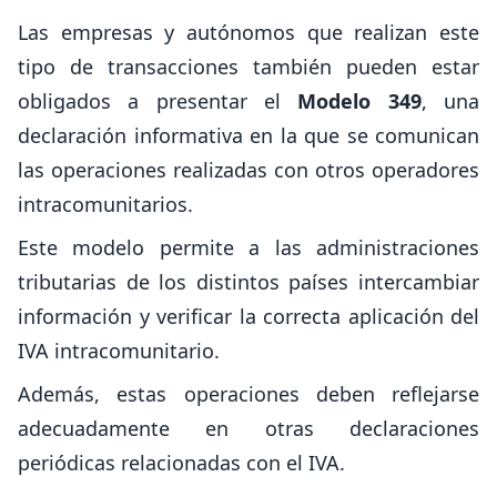
Las empresas y autónomos que realizan este
tipo de transacciones también pueden estar
obligados a presentar el
Modelo 349
, una
declaración informativa en la que se comunican
las operaciones realizadas con otros operadores
intracomunitarios.
Este modelo permite a las administraciones
tributarias de los distintos países intercambiar
información y verificar la correcta aplicación del
IVA intracomunitario.
Además, estas operaciones deben reflejarse
adecuadamente en otras declaraciones
periódicas relacionadas con el IVA.