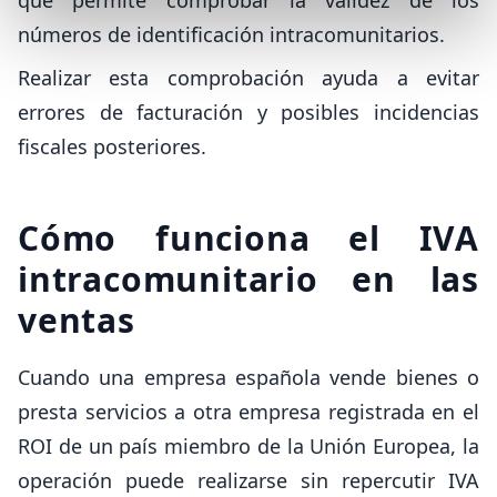
números de identificación intracomunitarios.
Realizar esta comprobación ayuda a evitar
errores de facturación y posibles incidencias
fiscales posteriores.
Cómo funciona el IVA
intracomunitario en las
ventas
Cuando una empresa española vende bienes o
presta servicios a otra empresa registrada en el
ROI de un país miembro de la Unión Europea, la
operación puede realizarse sin repercutir IVA