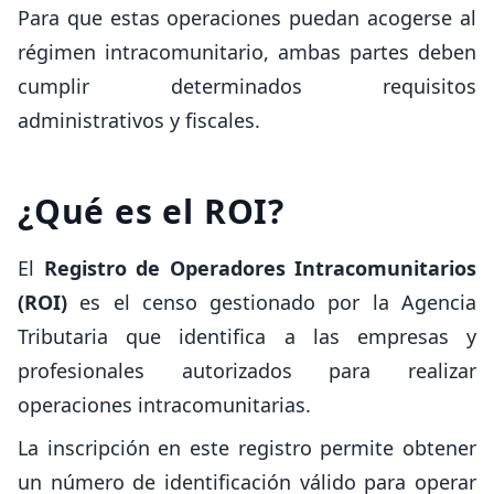
Para que estas operaciones puedan acogerse al
régimen intracomunitario, ambas partes deben
cumplir determinados requisitos
administrativos y fiscales.
¿Qué es el ROI?
El
Registro de Operadores Intracomunitarios
(ROI)
es el censo gestionado por la Agencia
Tributaria que identifica a las empresas y
profesionales autorizados para realizar
operaciones intracomunitarias.
La inscripción en este registro permite obtener
un número de identificación válido para operar