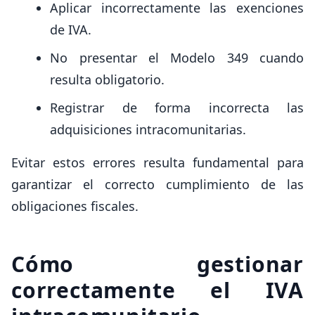
Aplicar incorrectamente las exenciones
de IVA.
No presentar el Modelo 349 cuando
resulta obligatorio.
Registrar de forma incorrecta las
adquisiciones intracomunitarias.
Evitar estos errores resulta fundamental para
garantizar el correcto cumplimiento de las
obligaciones fiscales.
Cómo gestionar
correctamente el IVA