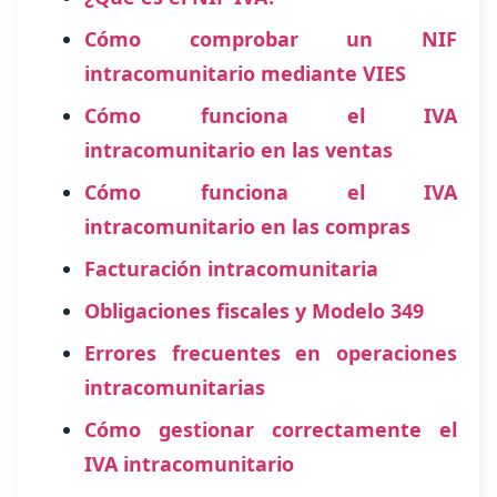
Cómo comprobar un NIF
intracomunitario mediante VIES
Cómo funciona el IVA
intracomunitario en las ventas
Cómo funciona el IVA
intracomunitario en las compras
Facturación intracomunitaria
Obligaciones fiscales y Modelo 349
Errores frecuentes en operaciones
intracomunitarias
Cómo gestionar correctamente el
IVA intracomunitario