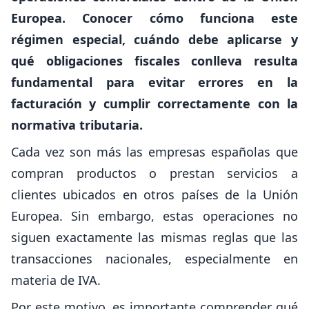
Europea. Conocer cómo funciona este
régimen especial, cuándo debe aplicarse y
qué obligaciones fiscales conlleva resulta
fundamental para evitar errores en la
facturación y cumplir correctamente con la
normativa tributaria.
Cada vez son más las empresas españolas que
compran productos o prestan servicios a
clientes ubicados en otros países de la Unión
Europea. Sin embargo, estas operaciones no
siguen exactamente las mismas reglas que las
transacciones nacionales, especialmente en
materia de IVA.
Por este motivo, es importante comprender qué