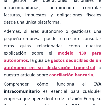
la gestión de operaciones nacionales e
intracomunitarias, permitiendo controlar
facturas, impuestos y obligaciones fiscales
desde una única plataforma.
Además, si eres autónomo o gestionas una
pequeña empresa, puede interesarte consultar
otras guías relacionadas como nuestra
explicación sobre el
modelo 130 para
autónomos
, la guía de
gastos deducibles de un
autónomo en su declaración trimestral
o
nuestro artículo sobre
conciliación bancaria
.
Comprender cómo funciona el
IVA
intracomunitario
es esencial para cualquier
empresa que opere dentro de la Unión Europea.