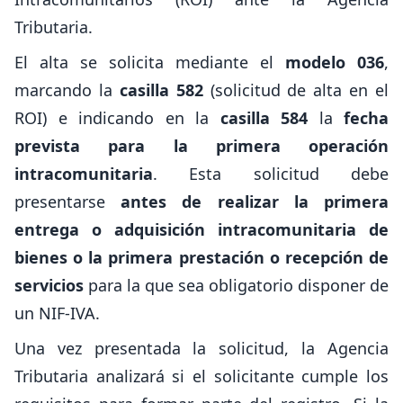
Tributaria.
El alta se solicita mediante el
modelo 036
,
marcando la
casilla 582
(solicitud de alta en el
ROI) e indicando en la
casilla 584
la
fecha
prevista para la primera operación
intracomunitaria
. Esta solicitud debe
presentarse
antes de realizar la primera
entrega o adquisición intracomunitaria de
bienes o la primera prestación o recepción de
servicios
para la que sea obligatorio disponer de
un NIF-IVA.
Una vez presentada la solicitud, la Agencia
Tributaria analizará si el solicitante cumple los