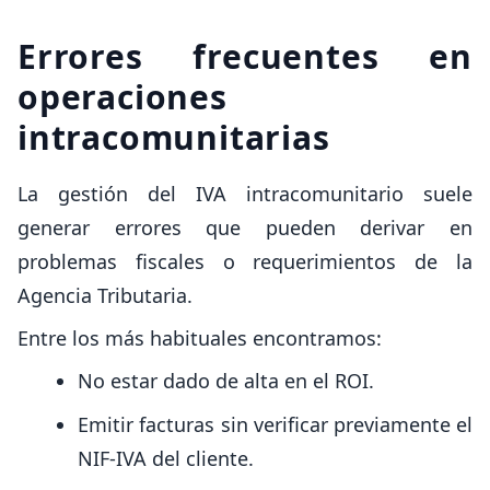
Errores frecuentes en
operaciones
intracomunitarias
La gestión del IVA intracomunitario suele
generar errores que pueden derivar en
problemas fiscales o requerimientos de la
Agencia Tributaria.
Entre los más habituales encontramos:
No estar dado de alta en el ROI.
Emitir facturas sin verificar previamente el
NIF-IVA del cliente.