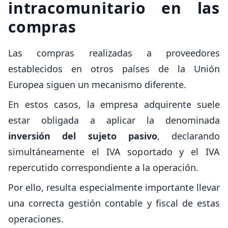
intracomunitario en las
compras
Las compras realizadas a proveedores
establecidos en otros países de la Unión
Europea siguen un mecanismo diferente.
En estos casos, la empresa adquirente suele
estar obligada a aplicar la denominada
inversión del sujeto pasivo
, declarando
simultáneamente el IVA soportado y el IVA
repercutido correspondiente a la operación.
Por ello, resulta especialmente importante llevar
una correcta gestión contable y fiscal de estas
operaciones.