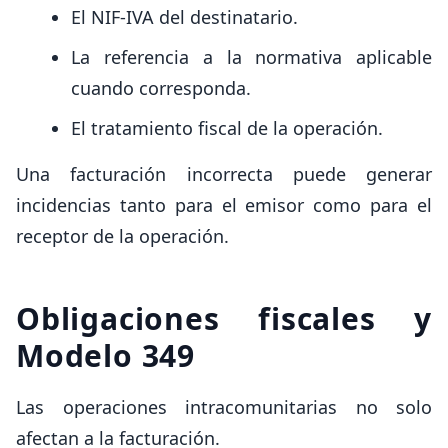
El NIF-IVA del destinatario.
La referencia a la normativa aplicable
cuando corresponda.
El tratamiento fiscal de la operación.
Una facturación incorrecta puede generar
incidencias tanto para el emisor como para el
receptor de la operación.
Obligaciones fiscales y
Modelo 349
Las operaciones intracomunitarias no solo
afectan a la facturación.