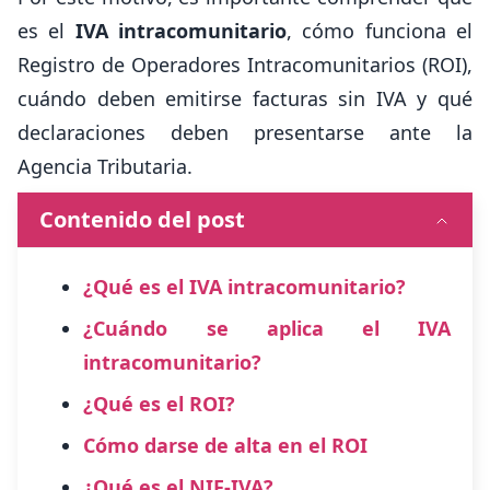
es el
IVA intracomunitario
, cómo funciona el
Registro de Operadores Intracomunitarios (ROI),
cuándo deben emitirse facturas sin IVA y qué
declaraciones deben presentarse ante la
Agencia Tributaria.
Contenido del post
¿Qué es el IVA intracomunitario?
¿Cuándo se aplica el IVA
intracomunitario?
¿Qué es el ROI?
Cómo darse de alta en el ROI
¿Qué es el NIF-IVA?