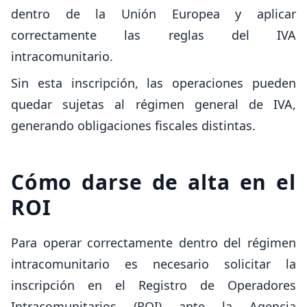
dentro de la Unión Europea y aplicar
correctamente las reglas del IVA
intracomunitario.
Sin esta inscripción, las operaciones pueden
quedar sujetas al régimen general de IVA,
generando obligaciones fiscales distintas.
Cómo darse de alta en el
ROI
Para operar correctamente dentro del régimen
intracomunitario es necesario solicitar la
inscripción en el Registro de Operadores
Intracomunitarios (ROI) ante la Agencia