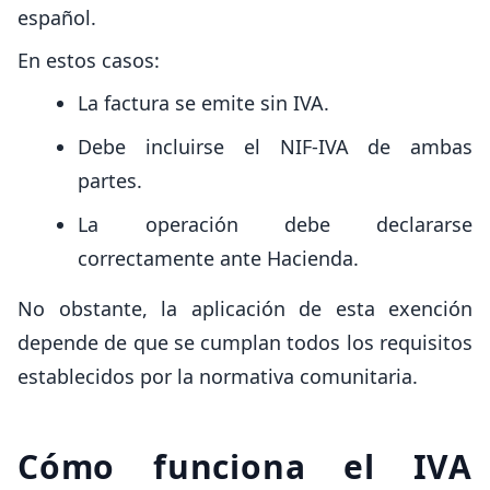
español.
En estos casos:
La factura se emite sin IVA.
Debe incluirse el NIF-IVA de ambas
partes.
La operación debe declararse
correctamente ante Hacienda.
No obstante, la aplicación de esta exención
depende de que se cumplan todos los requisitos
establecidos por la normativa comunitaria.
Cómo funciona el IVA