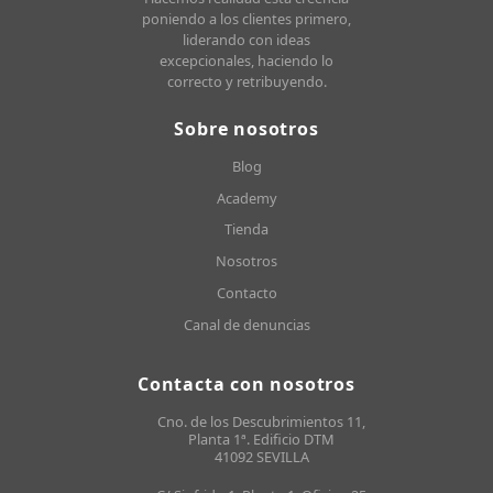
poniendo a los clientes primero,
liderando con ideas
excepcionales, haciendo lo
correcto y retribuyendo.
Sobre nosotros
Blog
Academy
Tienda
Nosotros
Contacto
Canal de denuncias
Contacta con nosotros
Cno. de los Descubrimientos 11,
Planta 1ª. Edificio DTM
41092 SEVILLA