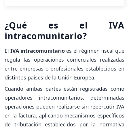
¿Qué es el IVA
intracomunitario?
El
IVA intracomunitario
es el régimen fiscal que
regula las operaciones comerciales realizadas
entre empresas o profesionales establecidos en
distintos países de la Unión Europea.
Cuando ambas partes están registradas como
operadores intracomunitarios, determinadas
operaciones pueden realizarse sin repercutir IVA
en la factura, aplicando mecanismos específicos
de tributación establecidos por la normativa