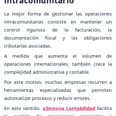
intracomunitario
La mejor forma de gestionar las operaciones
intracomunitarias consiste en mantener un
control riguroso de la facturación, la
documentación fiscal y las obligaciones
tributarias asociadas.
A medida que aumenta el volumen de
operaciones internacionales, también crece la
complejidad administrativa y contable.
Por este motivo, muchas empresas recurren a
herramientas especializadas que permiten
automatizar procesos y reducir errores.
En este sentido,
a3innuva Contabilidad
facilita