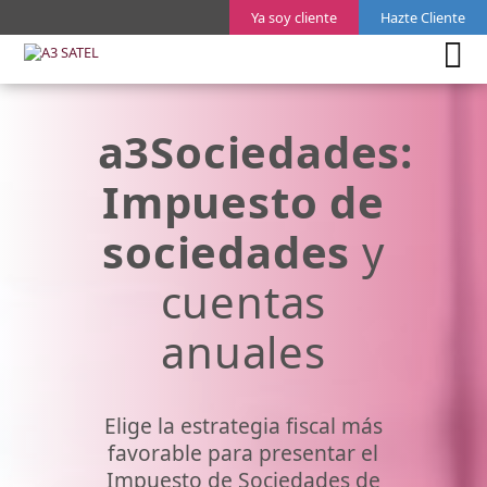
Ya soy cliente
Hazte Cliente
a3Sociedades:
Impuesto de
sociedades
y
cuentas
anuales
Elige la estrategia fiscal más
favorable para presentar el
Impuesto de Sociedades de