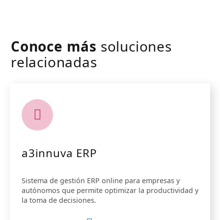
Conoce más
soluciones
relacionadas
a3innuva ERP
Sistema de gestión ERP online para empresas y
autónomos que permite optimizar la productividad y
la toma de decisiones.