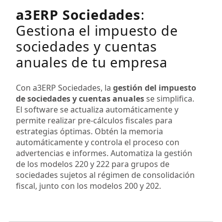
a3ERP Sociedades
:
Gestiona el impuesto de
sociedades y cuentas
anuales de tu empresa
Con a3ERP Sociedades, la
gestión del impuesto
de sociedades y cuentas anuales
se simplifica.
El software se actualiza automáticamente y
permite realizar pre-cálculos fiscales para
estrategias óptimas. Obtén la memoria
automáticamente y controla el proceso con
advertencias e informes. Automatiza la gestión
de los modelos 220 y 222 para grupos de
sociedades sujetos al régimen de consolidación
fiscal, junto con los modelos 200 y 202.