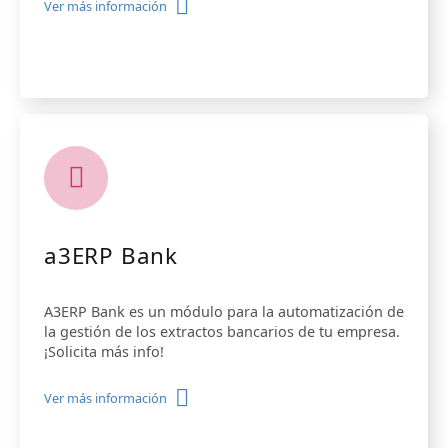
Ver más información
a3ERP Bank
A3ERP Bank es un módulo para la automatización de
la gestión de los extractos bancarios de tu empresa.
¡Solicita más info!
Ver más información