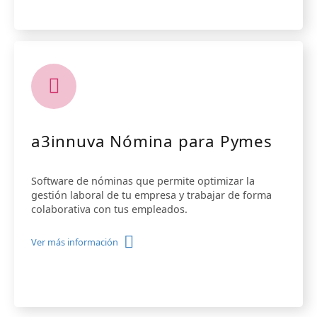
a3innuva Nómina para Pymes
Software de nóminas que permite optimizar la
gestión laboral de tu empresa y trabajar de forma
colaborativa con tus empleados.
Ver más información