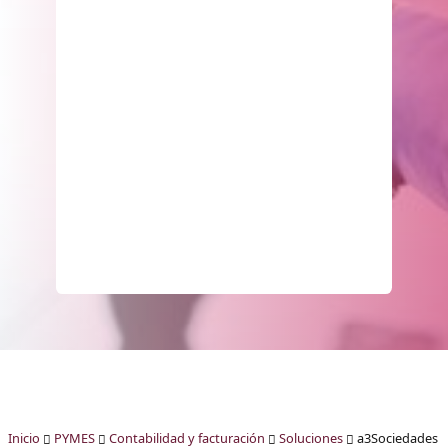
Inicio
PYMES
Contabilidad y facturación
Soluciones
a3Sociedades