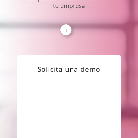
tu empresa
Solicita una demo